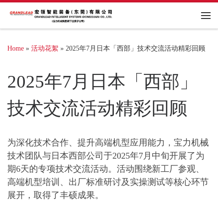
Me
Home
»
活动花絮
»
2025年7月日本「西部」技术交流活动精彩回顾
2025年7月日本「西部」
技术交流活动精彩回顾
为深化技术合作、提升高端机型应用能力，宝力机械
技术团队与日本西部公司于2025年7月中旬开展了为
期6天的专项技术交流活动。活动围绕新工厂参观、
高端机型培训、出厂标准研讨及实操测试等核心环节
展开，取得了丰硕成果。