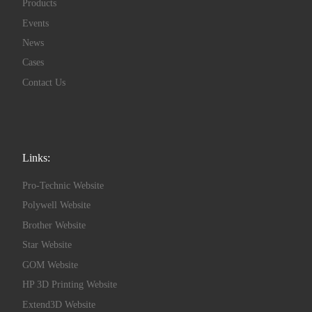
Products
Events
News
Cases
Contact Us
Links:
Pro-Technic Website
Polywell Website
Brother Website
Star Website
GOM Website
HP 3D Printing Website
Extend3D Website