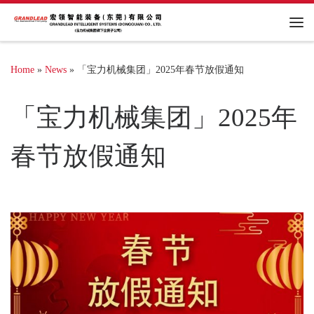
Me
Home
»
News
»
「宝力机械集团」2025年春节放假通知
「宝力机械集团」2025年
春节放假通知