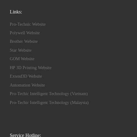
Links:
Pro-Technic Website
Polywell Website
Brother Website
Star Website
GOM Website
HP 3D Printing Website
Extend3D Website
Automation Website
Pro-Techic Intelligent Technology (Vietnam)
Pro-Techic Intelligent Technology (Malaysia)
Service Hotline: