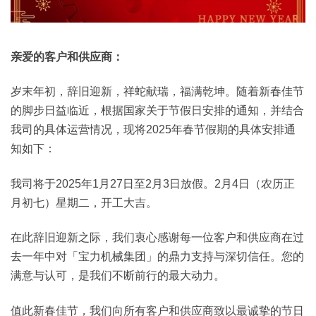
亲爱的客户和供应商：
岁末年初，辞旧迎新，祥蛇献瑞，福满乾坤。随着新春佳节
的脚步日益临近，根据国家关于节假日安排的通知，并结合
我司的具体运营情况，现将2025年春节假期的具体安排通
知如下：
我司将于2025年1月27日至2月3日放假。2月4日（农历正
月初七）星期二，开工大吉。
在此辞旧迎新之际，我们衷心感谢每一位客户和供应商在过
去一年中对「宝力机械集团」的鼎力支持与深切信任。您的
满意与认可，是我们不断前行的最大动力。
值此新春佳节，我们向所有客户和供应商致以最诚挚的节日