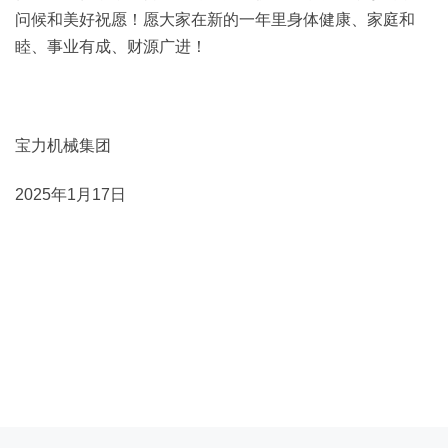
问候和美好祝愿！愿大家在新的一年里身体健康、家庭和
睦、事业有成、财源广进！
宝力机械集团
2025年1月17日